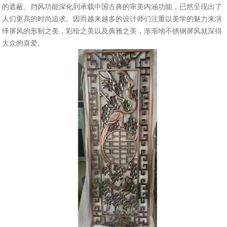
的遮蔽、挡风功能深化到承载中国古典的审美内涵功能，已然呈现出了
人们更高的时尚追求。因而越来越多的设计师们注重以美学的魅力来演
绎屏风的形制之美，彩绘之美以及典雅之美，渐渐地不锈钢屏风就深得
大众的喜爱。