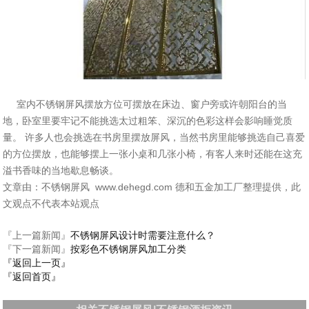
室内不锈钢屏风摆放方位可摆放在床边、窗户旁或许朝阳台的当
地，卧室里要牢记不能挑选太过粗笨、深沉的色彩这样会影响睡觉质
量。 许多人也会挑选在书房里摆放屏风，当然书房里能够挑选自己喜爱
的方位摆放，也能够摆上一张小桌和几张小椅，有客人来时还能在这充
溢书香味的当地歇息畅谈。
文章由：不锈钢屏风 www.dehegd.com 德和五金加工厂整理提供，此
文观点不代表本站观点
『上一篇新闻』
不锈钢屏风设计时需要注意什么？
『下一篇新闻』
按彩色不锈钢屏风加工分类
『返回上一页』
『返回首页』