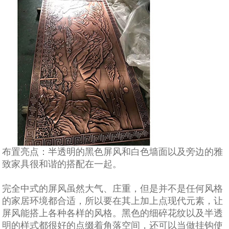
布置亮点：半透明的黑色屏风和白色墙面以及旁边的雅
致家具很和谐的搭配在一起。
完全中式的屏风虽然大气、庄重，但是并不是任何风格
的家居环境都合适，所以要在其上加上点现代元素，让
屏风能搭上各种各样的风格。黑色的细碎花纹以及半透
明的样式都很好的点缀着角落空间，还可以当做挂钩使