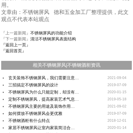
用。
文章由：不锈钢屏风 德和五金加工厂整理提供，此文
观点不代表本站观点
『上一篇新闻』
不锈钢屏风的功能介绍
『下一篇新闻』
清洁不锈钢屏风表面结构
『返回上一页』
『返回首页』
相关不锈钢屏风|不锈钢酒柜资讯
玄关装饰不锈钢屏风，我们需要注意…
2021-09-04
三招搞定不锈钢屏风的设计
2019-07-09
不锈钢屏风为什么只能定制，却没有…
2020-01-15
定制不锈钢屏风，提高家装艺术气息…
2019-05-18
不锈钢屏风主要的用途及装饰作用…
2021-09-02
如何摆放不锈钢屏风会更优雅
2019-07-09
不锈钢酒柜有什么特点
2018-12-01
家居不锈钢屏风让室内家装简洁合…
2020-01-14