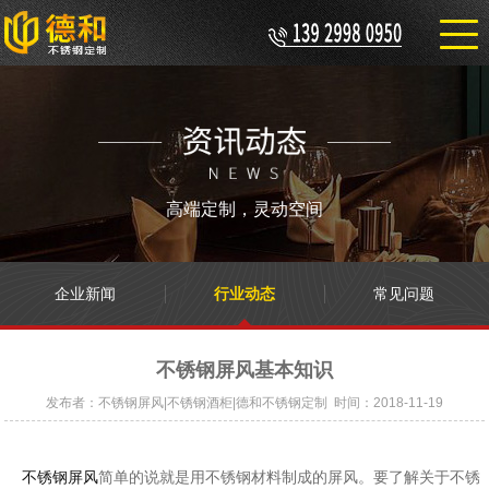
高端定制，灵动空间
企业新闻
行业动态
常见问题
不锈钢屏风基本知识
发布者：不锈钢屏风|不锈钢酒柜|德和不锈钢定制 时间：2018-11-19
不锈钢屏风
简单的说就是用不锈钢材料制成的屏风。要了解关于不锈