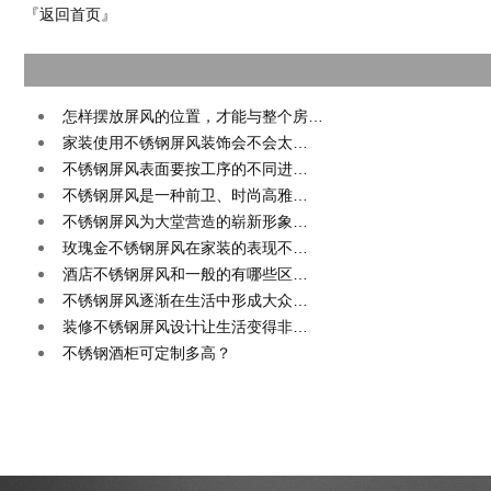
『返回首页』
怎样摆放屏风的位置，才能与整个房…
家装使用不锈钢屏风装饰会不会太…
不锈钢屏风表面要按工序的不同进…
不锈钢屏风是一种前卫、时尚高雅…
不锈钢屏风为大堂营造的崭新形象…
玫瑰金不锈钢屏风在家装的表现不…
酒店不锈钢屏风和一般的有哪些区…
不锈钢屏风逐渐在生活中形成大众…
装修不锈钢屏风设计让生活变得非…
不锈钢酒柜可定制多高？