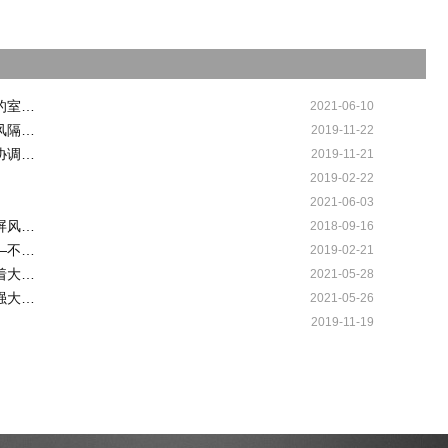
的室…
2021-06-10
风隔…
2019-11-22
协调…
2019-11-21
2019-02-22
2021-06-03
屏风…
2018-09-16
—不…
2019-02-21
着大…
2021-05-28
强大…
2021-05-26
2019-11-19