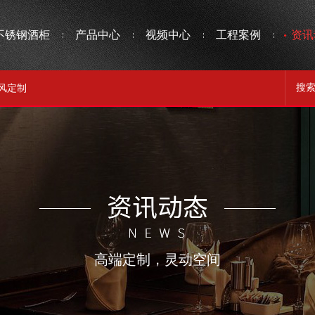
不锈钢酒柜
产品中心
视频中心
工程案例
资讯
风定制
高端定制，灵动空间