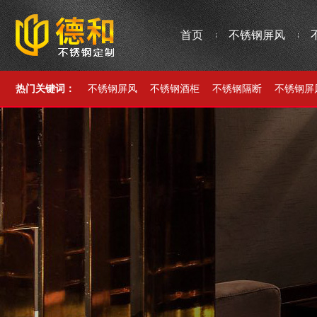
首页
不锈钢屏风
热门关键词：
不锈钢屏风
不锈钢酒柜
不锈钢隔断
不锈钢屏