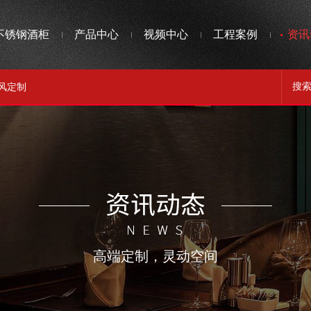
不锈钢酒柜
产品中心
视频中心
工程案例
资讯
风定制
高端定制，灵动空间