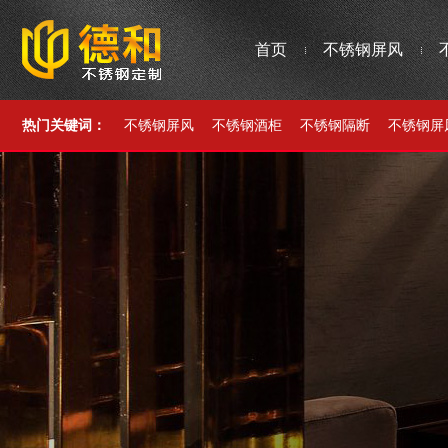
首页
不锈钢屏风
热门关键词：
不锈钢屏风
不锈钢酒柜
不锈钢隔断
不锈钢屏