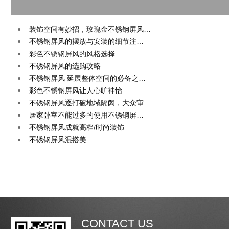
装饰空间有妙招，玫瑰金不锈钢屏风…
不锈钢屏风的摆放与安装的细节注…
彩色不锈钢屏风的风格选择
不锈钢屏风的选购攻略
不锈钢屏风 延展整体空间的必备之…
彩色不锈钢屏风让人心旷神怡
不锈钢屏风逐打破地域隔阂，大众审…
居家卧室不能过多的使用不锈钢屏…
不锈钢屏风成就高档/时尚装饰
不锈钢屏风混搭美
CONTACT US