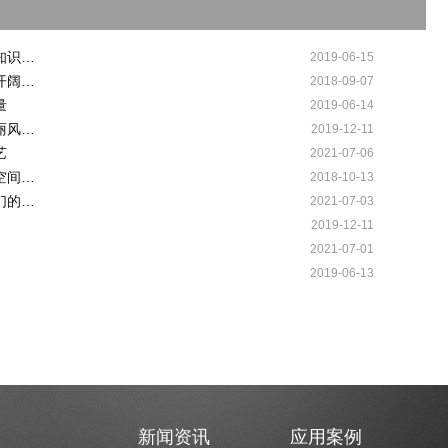
知识…
2019-06-15
开阔…
2018-09-07
量
2019-06-14
丽风…
2019-12-11
艺
2021-07-06
空间…
2018-10-13
们的…
2021-07-03
2019-12-11
2021-07-01
2019-06-13
新闻资讯
应用案例