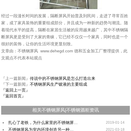
经过一段漫长时间的发展，隔断屏风开始普及到民间，走进了寻常百姓
家，成了家具装饰的重要组成部分，并且成为一种新的趋势与潮流。随
着现代水平的提高，隔断在家居生活被的应用越来越广，其中不锈钢隔
断屏风更是受到了大家的青睐，它已经不仅仅一个家具，同时也是一个
很好的装饰，让你的生活环境更显别致。
文章由：不锈钢屏风 www.dehegd.com 德和五金加工厂整理提供，此
文观点不代表本站观点
『上一篇新闻』
传说中的不锈钢屏风是怎么打造出来
『下一篇新闻』
不锈钢屏风生产镀液的主要组成
『返回上一页』
『返回首页』
相关不锈钢屏风|不锈钢酒柜资讯
扎心了老铁，为什么家里的不锈钢屏…
2019-01-14
不锈钢屏风为室内环境创造另一种…
2021-03-18