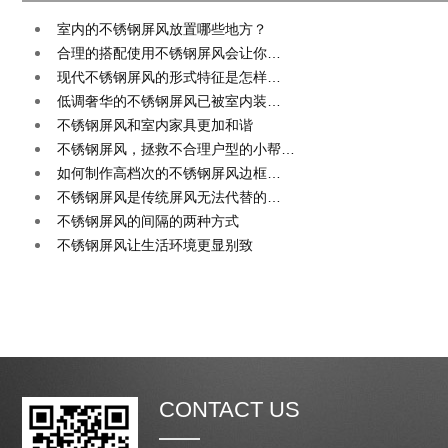
室内的不锈钢屏风放置哪些地方？
合理的搭配使用不锈钢屏风会让你…
现代不锈钢屏风的形式特征是怎样…
低调奢华的不锈钢屏风已被室内装…
不锈钢屏风和室内家具更加和谐
不锈钢屏风，拯救不合理户型的小帮…
如何制作高档次的不锈钢屏风边框…
不锈钢屏风是传统屏风无法代替的…
不锈钢屏风的间隔的两种方式
不锈钢屏风让生活环境更显别致
CONTACT US