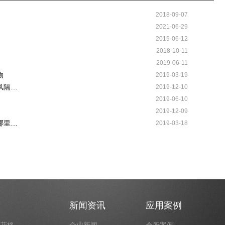
2018-09-07
2021-06-29
2019-06-12
2018-10-11
2019-06-11
物
2019-03-19
风隔…
2019-12-10
2019-06-10
2019-12-09
哪里…
2019-03-18
新闻资讯
应用案例