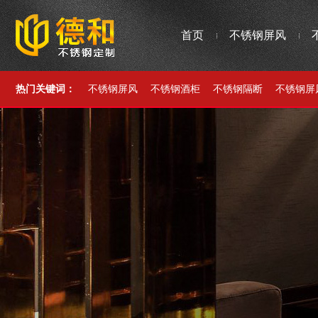
首页
不锈钢屏风
热门关键词：
不锈钢屏风
不锈钢酒柜
不锈钢隔断
不锈钢屏