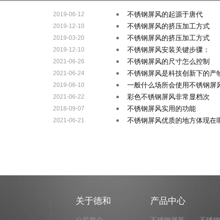
不锈钢屏风的起源于唐代
2019-06-12
不锈钢屏风的挤压加工方式
2019-12-10
不锈钢屏风的挤压加工方式
2019-03-20
不锈钢屏风安装关键步骤：
2019-12-10
不锈钢屏风的尺寸怎么控制
2021-06-26
不锈钢屏风是科技创新下的产
2021-06-24
一般什么场所会使用不锈钢屏
2019-06-10
彩色不锈钢屏风非常显档次
2021-06-22
不锈钢屏风实用的功能
2018-09-07
不锈钢屏风优质的地方体现在
2021-06-21
关于德和
产品中心