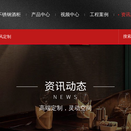
不锈钢酒柜
产品中心
视频中心
工程案例
资讯
风定制
高端定制，灵动空间