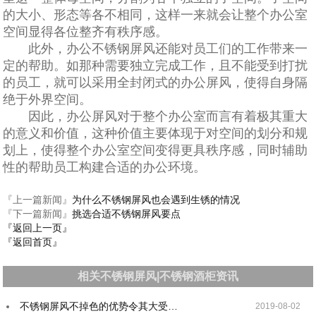
的大小、形态等各不相同，这样一来就会让整个办公室
空间显得各位整齐有秩序感。
此外，办公不锈钢屏风还能对员工们的工作带来一
定的帮助。如那种需要独立完成工作，且不能受到打扰
的员工，就可以采用全封闭式的办公屏风，使得自身隔
绝于外界空间。
因此，办公屏风对于整个办公室而言有着极其重大
的意义和价值，这种价值主要体现于对空间的划分和规
划上，使得整个办公室空间变得更具秩序感，同时辅助
性的帮助员工构建合适的办公环境。
『上一篇新闻』
为什么不锈钢屏风也会遇到生锈的情况
『下一篇新闻』
挑选合适不锈钢屏风要点
『返回上一页』
『返回首页』
相关不锈钢屏风|不锈钢酒柜资讯
不锈钢屏风不掉色的优势令其大受…
2019-08-02