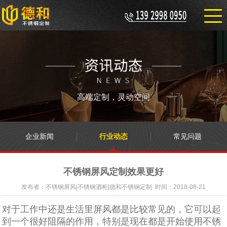
高端定制，灵动空间
企业新闻
行业动态
常见问题
不锈钢屏风定制效果更好
发布者：不锈钢屏风|不锈钢酒柜|德和不锈钢定制 时间：2018-08-21
对于工作中还是生活里屏风都是比较常见的，它可以起
到一个很好阻隔的作用，特别是现在都是开始使用不锈