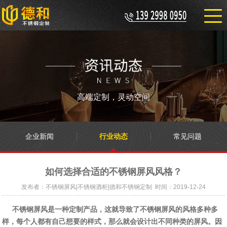
高端定制，灵动空间
企业新闻
行业动态
常见问题
如何选择合适的不锈钢屏风风格？
发布者：不锈钢屏风|不锈钢酒柜|德和不锈钢定制 时间：2019-12-24
不锈钢屏风是一种定制产品，这就导致了不锈钢屏风的风格多种多
样，每个人都有自己想要的样式，那么就会设计出不同种类的屏风。因