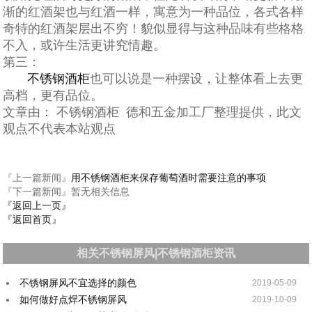
渐的红酒架也与红酒一样，寓意为一种品位，各式各样
奇特的红酒架层出不穷！貌似显得与这种品味有些格格
不入，或许生活更讲究情趣。
第三：
不锈钢酒柜
也可以说是一种摆设，让整体看上去更
高档，更有品位。
文章由： 不锈钢酒柜 德和五金加工厂整理提供，此文
观点不代表本站观点
『上一篇新闻』
用不锈钢酒柜来保存葡萄酒时需要注意的事项
『下一篇新闻』暂无相关信息
『返回上一页』
『返回首页』
相关不锈钢屏风|不锈钢酒柜资讯
不锈钢屏风不宜选择的颜色
2019-05-09
如何做好点焊不锈钢屏风
2019-10-09