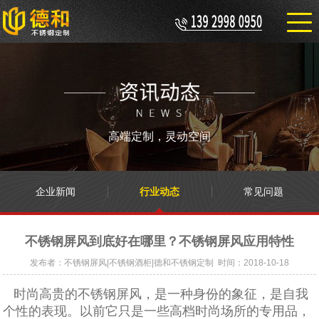
高端定制，灵动空间
企业新闻
行业动态
常见问题
不锈钢屏风到底好在哪里？不锈钢屏风应用特性
发布者：不锈钢屏风|不锈钢酒柜|德和不锈钢定制 时间：2018-10-18
时尚高贵的不锈钢屏风，是一种身份的象征，是自我
个性的表现。以前它只是一些高档时尚场所的专用品，