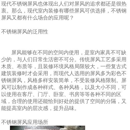
现代不锈钢屏风也体现出人们对屏风的追求都还是很热
衷。那么，现代室内装修有哪些屏风可供选择，不锈钢
屏风又都有什么场合的应用呢？
不锈钢屏风的泛用性
屏风能够在不同的空间内使用，是室内家具不可缺
少的，与人们日常生活密不可分。传统屏风工艺多采用
木质、布质等，且装修环境风格局限较大，一些复古式
建筑装修时才会采用，而现代人选用的屏风多为彩色不
锈钢屏风，风格多样安装简单，不受装修风格限制。屏
风可以制作成各种样式、各种风格，以及大小不同，可
以使用在客厅、门厅、卧室、书房等等各种不同的区
域，合理的使用还能恰到好处的提供了空间的分隔，又
能提高室内的层次感，提升品味。
不锈钢屏风应用场所