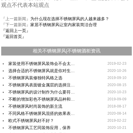
观点不代表本站观点
『上一篇新闻』
为什么现在选择不锈钢屏风的人越来越多？
『下一篇新闻』
家居不锈钢屏风让室内家装简洁合理
『返回上一页』
『返回首页』
相关不锈钢屏风|不锈钢酒柜资讯
家装使用不锈钢屏风装饰会不会太…
2019-02-23
选择合适的不锈钢屏风就是你对生…
2020-10-26
不锈钢屏风装修独特风格之选
2019-09-10
不锈钢屏风表面镀金属层的选择注…
2020-08-15
不锈钢屏风的设计制作为什么要符…
2020-10-23
不断的增加彩色不锈钢屏风品种和…
2019-09-09
不锈钢屏风时尚装饰的新主流
2018-08-17
不同风格不锈钢屏风混搭的效果表…
2020-08-14
欧式不锈钢屏风好不好？
2019-02-22
不锈钢屏风工艺同装饰应用，保养
2020-10-21