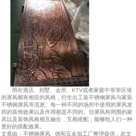
用在酒店、别墅、会所、KTV或者家庭中等等区域
的屏风都有相应的风格，衍生出工装不锈钢屏风与家装
不锈钢屏风等流派。每一种不同的场所中使用的屏风发
挥的装饰效果以及作用都是不同的。但屏风和周围的家
具以及装饰风格相互融合，互相搭配，能够给人们一种
更好的搭配效果。
文章由：不锈钢屏风 德和五金加工厂整理提供，此文