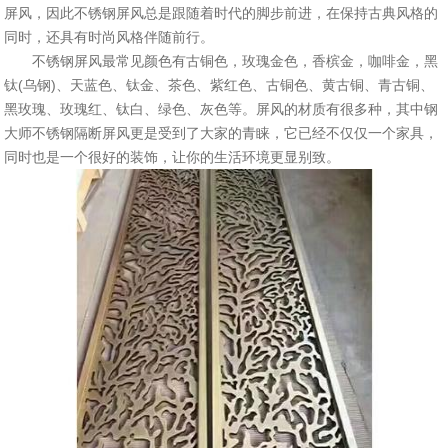
屏风，因此不锈钢屏风总是跟随着时代的脚步前进，在保持古典风格的
同时，还具有时尚风格伴随前行。
不锈钢屏风最常见颜色有古铜色，玫瑰金色，香槟金，咖啡金，黑
钛(乌钢)、天蓝色、钛金、茶色、紫红色、古铜色、黄古铜、青古铜、
黑玫瑰、玫瑰红、钛白、绿色、灰色等。屏风的材质有很多种，其中钢
大师不锈钢隔断屏风更是受到了大家的青睐，它已经不仅仅一个家具，
同时也是一个很好的装饰，让你的生活环境更显别致。