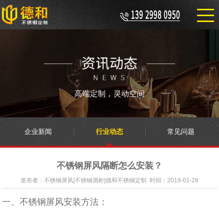
高端定制，灵动空间
企业新闻
行业动态
常见问题
不锈钢屏风隔断怎么安装？
发布者：不锈钢屏风|不锈钢酒柜|德和不锈钢定制 时间：2019-01-28
一、不锈钢屏风安装方法：