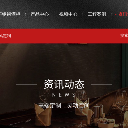
不锈钢酒柜
产品中心
视频中心
工程案例
资讯
风定制
高端定制，灵动空间