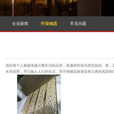
企业新闻
行业动态
常见问题
现在每个人都越来越注重生活的品质，装修的时候当然也如此。家，
长等优势，早已融入人们的生活。而不锈钢花格更是将古典的风韵和