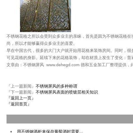
不锈钢花格之所以会受到众多业主的亲睐，首先是因为不锈钢花格在
尚，所以才能够赢得众多业主的喜爱。
早在中国古代，很多的大门大户就开始用花格来装饰房间。同时，很
可见花格的身影。延续下来的花格装饰，却在材质上发生了变化：普
文章由：不锈钢屏风 www.dehegd.com 德和五金加工厂整理提
『上一篇新闻』
不锈钢屏风的多种称谓
『下一篇新闻』
不锈钢屏风表面的喷镀层相关知识
『返回上一页』
『返回首页』
用不锈钢酒柜来保存葡萄酒时需要…