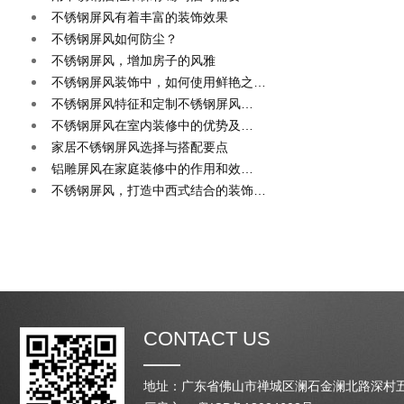
不锈钢屏风有着丰富的装饰效果
不锈钢屏风如何防尘？
不锈钢屏风，增加房子的风雅
不锈钢屏风装饰中，如何使用鲜艳之…
不锈钢屏风特征和定制不锈钢屏风…
不锈钢屏风在室内装修中的优势及…
家居不锈钢屏风选择与搭配要点
铝雕屏风在家庭装修中的作用和效…
不锈钢屏风，打造中西式结合的装饰…
CONTACT US
地址：广东省佛山市禅城区澜石金澜北路深村