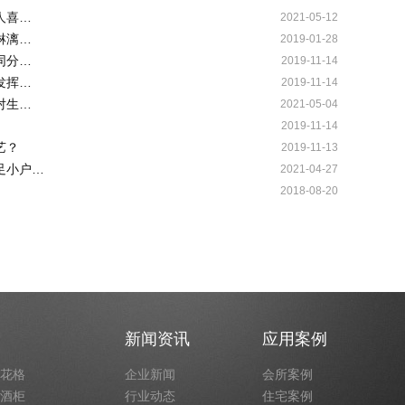
人喜…
2021-05-12
淋漓…
2019-01-28
同分…
2019-11-14
发挥…
2019-11-14
对生…
2021-05-04
2019-11-14
艺？
2019-11-13
足小户…
2021-04-27
2018-08-20
新闻资讯
应用案例
花格
企业新闻
会所案例
酒柜
行业动态
住宅案例