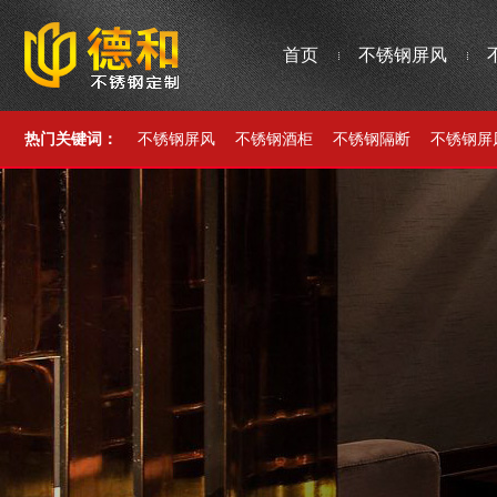
首页
不锈钢屏风
热门关键词：
不锈钢屏风
不锈钢酒柜
不锈钢隔断
不锈钢屏