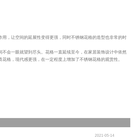
作用，让空间的延展性变得更强，同时不锈钢花格的造型也非常的时
间不会一眼就望到尽头。花格一直延续至今，在家居装饰设计中依然
质花格，现代感更强，在一定程度上增加了不锈钢花格的观赏性。
2021-05-14