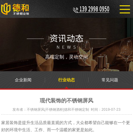
高端定制，灵动空间
企业新闻
行业动态
常见问题
现代装饰的不锈钢屏风
发布者：不锈钢屏风|不锈钢酒柜|德和不锈钢定制 时间：2019-07-23
家居装饰是提升生活品质最直观的方式，大众都希望自己能够在一个更
好的环境中生活、工作、而一个温暖的家更是如此。