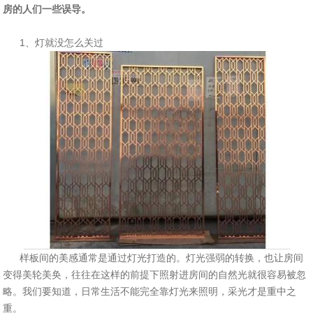
房的人们一些误导。
1、灯就没怎么关过
样板间的美感通常是通过灯光打造的。灯光强弱的转换，也让房间
变得美轮美奂，往往在这样的前提下照射进房间的自然光就很容易被忽
略。我们要知道，日常生活不能完全靠灯光来照明，采光才是重中之
重。