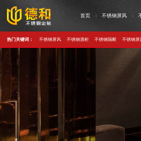
首页
不锈钢屏风
热门关键词：
不锈钢屏风
不锈钢酒柜
不锈钢隔断
不锈钢屏