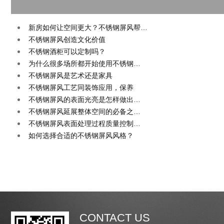
新房如何让空间更大？不锈钢屏风帮…
不锈钢屏风创造文化价值
不锈钢酒柜可以定制吗？
为什么很多场所都开始使用不锈钢…
不锈钢屏风是艺术还是家具
不锈钢屏风工艺同装饰应用，保养
不锈钢屏风的表面光亮是怎样做出…
不锈钢屏风延展整体空间的必备之…
不锈钢屏风表面处理过程质量控制…
如何选择合适的不锈钢屏风风格？
CONTACT US