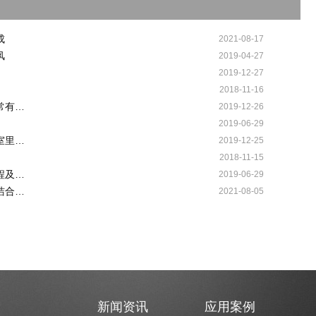
成
2021-08-17
风
2019-04-27
2019-12-27
2018-11-16
常有…
2019-12-26
2019-06-29
室里…
2019-12-25
2018-11-15
程及…
2019-06-29
洁合…
2021-08-05
新闻资讯
应用案例