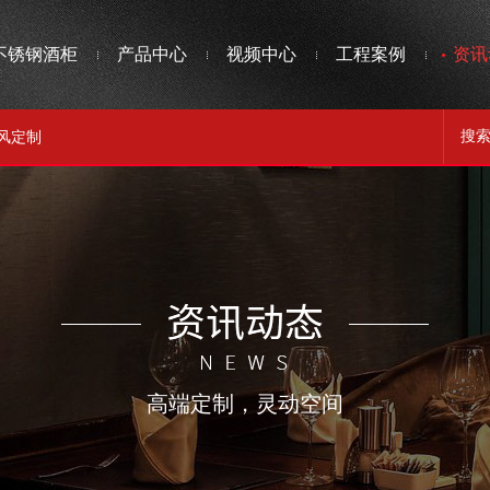
不锈钢酒柜
产品中心
视频中心
工程案例
资讯
风定制
高端定制，灵动空间