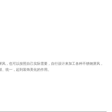
风，也可以按照自己实际需要，自行设计来加工各种不锈钢屏风，
谐、统一，起到装饰美化的作用。