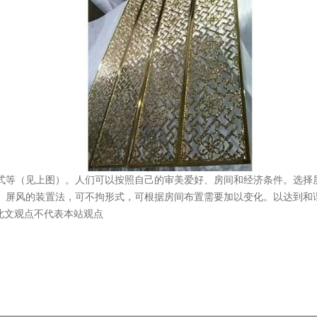
等（见上图）。人们可以按照自己的审美爱好、房间和经济条件。选择屏
。屏风的装置法，可不拘形式，可根据房间布置需要加以变化。以达到和
供，此文观点不代表本站观点